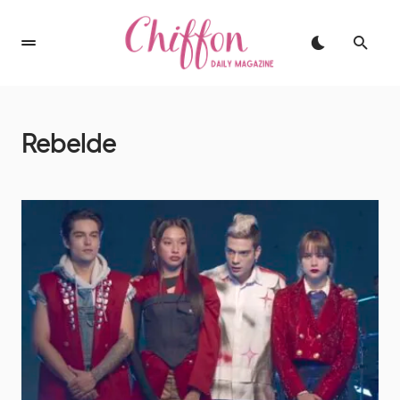
Rebelde