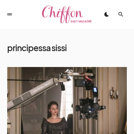
principessa sissi