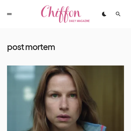
post mortem