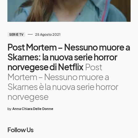
25 Agosto 2021
SERIE TV
Post Mortem – Nessuno muore a
Skarnes: la nuova serie horror
norvegese di Netflix
Post
Mortem – Nessuno muore a
Skarnes è la nuova serie horror
norvegese
by
Anna Chiara Delle Donne
Follow Us