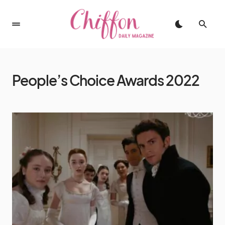
People’s Choice Awards 2022