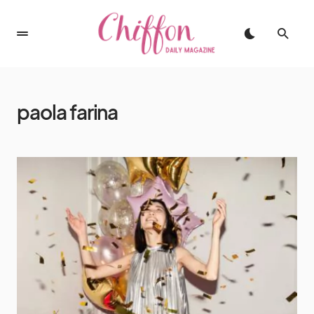
paola farina