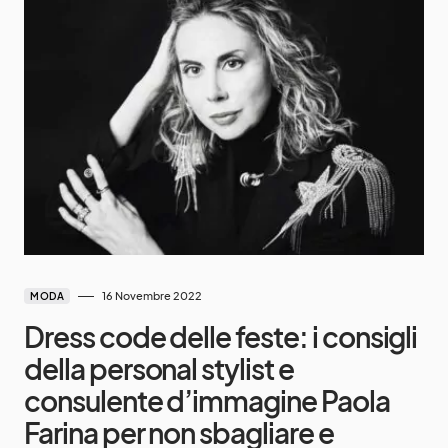
16 Novembre 2022
MODA
Dress code delle feste: i consigli
della personal stylist e
consulente d’immagine Paola
Farina per non sbagliare e