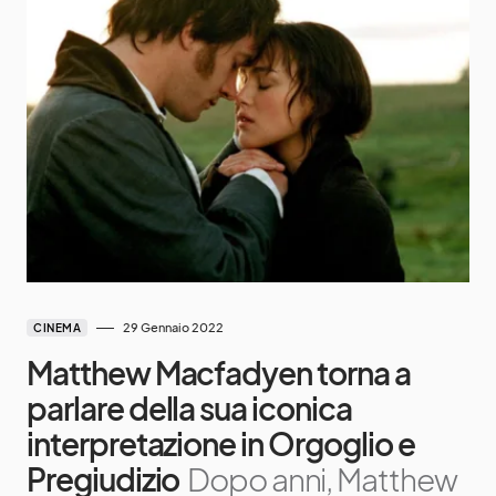
29 Gennaio 2022
CINEMA
Matthew Macfadyen torna a
parlare della sua iconica
interpretazione in Orgoglio e
Pregiudizio
Dopo anni, Matthew