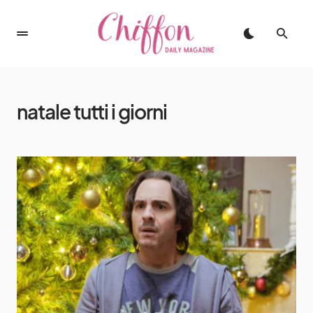
natale tutti i giorni