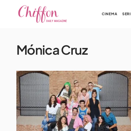
CINEMA
SERI
Mónica Cruz