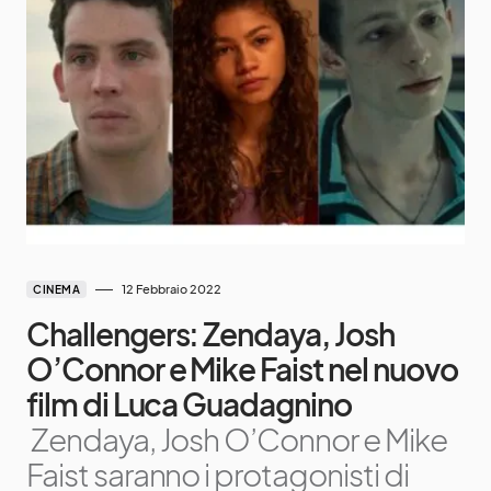
12 Febbraio 2022
CINEMA
Challengers: Zendaya, Josh
O’Connor e Mike Faist nel nuovo
film di Luca Guadagnino
Zendaya, Josh O’Connor e Mike
Faist saranno i protagonisti di