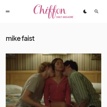
mike faist