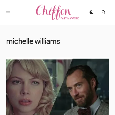
michelle williams