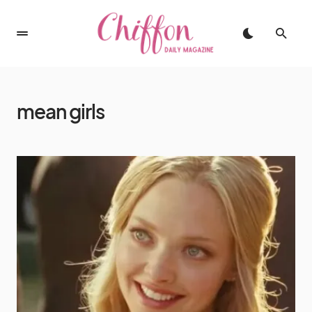
mean girls