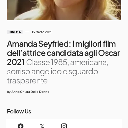
15 Marzo 2021
CINEMA
Amanda Seyfried: i migliori film
dell’attrice candidata agli Oscar
2021
Classe 1985, americana,
sorriso angelico e sguardo
trasparente
by
Anna Chiara Delle Donne
Follow Us