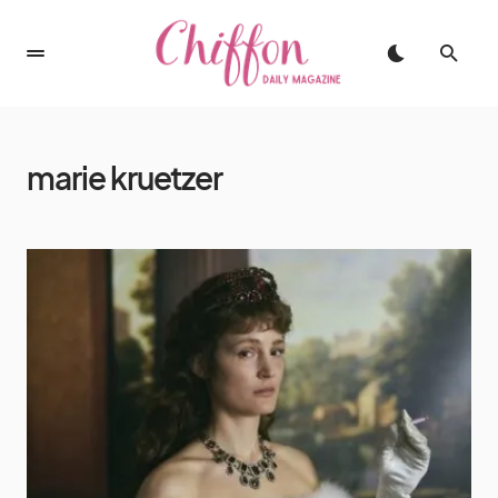
marie kruetzer