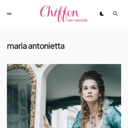
maria antonietta