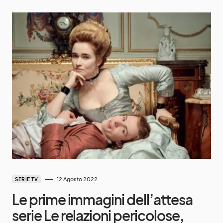
12 Agosto 2022
SERIE TV
Le prime immagini dell’attesa
serie Le relazioni pericolose,