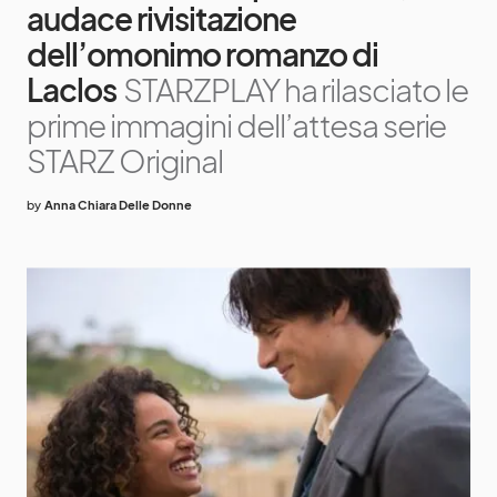
audace rivisitazione
dell’omonimo romanzo di
Laclos
STARZPLAY ha rilasciato le
prime immagini dell’attesa serie
STARZ Original
by
Anna Chiara Delle Donne