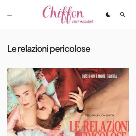
Le relazioni pericolose