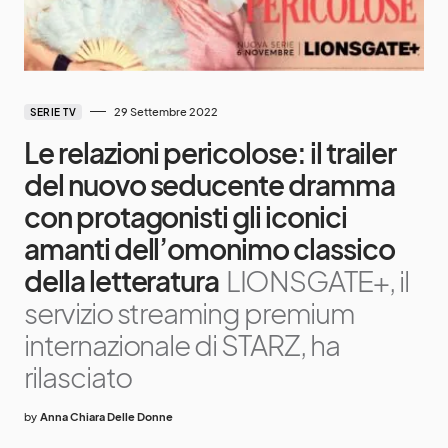
29 Settembre 2022
SERIE TV
Le relazioni pericolose: il trailer
del nuovo seducente dramma
con protagonisti gli iconici
amanti dell’omonimo classico
della letteratura
LIONSGATE+, il
servizio streaming premium
internazionale di STARZ, ha
rilasciato
by
Anna Chiara Delle Donne