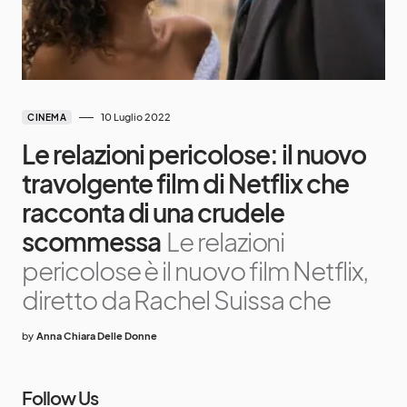
10 Luglio 2022
CINEMA
Le relazioni pericolose: il nuovo
travolgente film di Netflix che
racconta di una crudele
scommessa
Le relazioni
pericolose è il nuovo film Netflix,
diretto da Rachel Suissa che
by
Anna Chiara Delle Donne
Follow Us