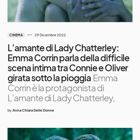
29 Dicembre 2022
CINEMA
L’amante di Lady Chatterley:
Emma Corrin parla della difficile
scena intima tra Connie e Oliver
girata sotto la pioggia
Emma
Corrin è la protagonista di
L’amante di Lady Chatterley,
by
Anna Chiara Delle Donne