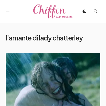
l'amante di lady chatterley