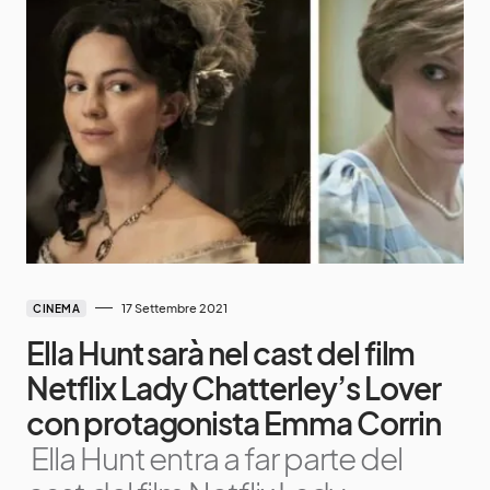
17 Settembre 2021
CINEMA
Ella Hunt sarà nel cast del film
Netflix Lady Chatterley’s Lover
con protagonista Emma Corrin
Ella Hunt entra a far parte del