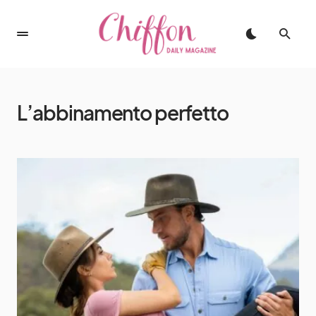
L’abbinamento perfetto