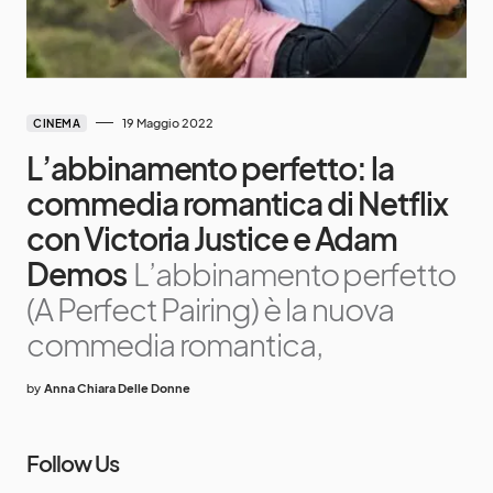
19 Maggio 2022
CINEMA
L’abbinamento perfetto: la
commedia romantica di Netflix
con Victoria Justice e Adam
Demos
L’abbinamento perfetto
(A Perfect Pairing) è la nuova
commedia romantica,
by
Anna Chiara Delle Donne
Follow Us