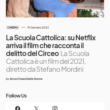
19 Gennaio 2023
CINEMA
La Scuola Cattolica: su Netflix
arriva il film che racconta il
delitto del Circeo
La Scuola
Cattolica è un film del 2021,
diretto da Stefano Mordini
by
Anna Chiara Delle Donne
Follow Us