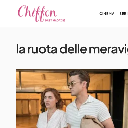
CINEMA
SERI
la ruota delle meravi