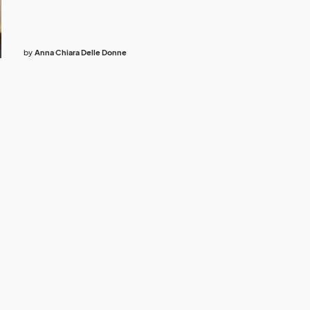
by
Anna Chiara Delle Donne