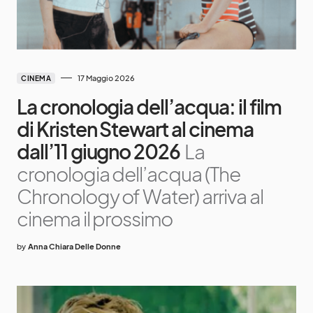
17 Maggio 2026
CINEMA
La cronologia dell’acqua: il film
di Kristen Stewart al cinema
dall’11 giugno 2026
La
cronologia dell’acqua (The
Chronology of Water) arriva al
cinema il prossimo
by
Anna Chiara Delle Donne