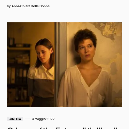
by
Anna Chiara Delle Donne
4 Maggio 2022
CINEMA