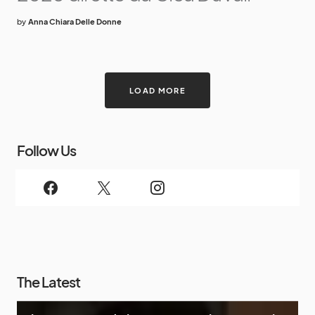
by
Anna Chiara Delle Donne
LOAD MORE
Follow Us
The Latest