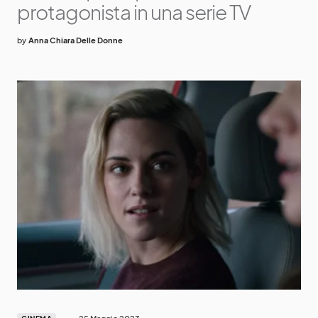
protagonista in una serie TV
by
Anna Chiara Delle Donne