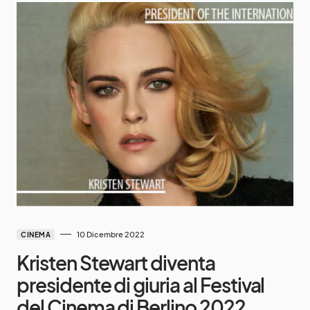
10 Dicembre 2022
CINEMA
Kristen Stewart diventa
presidente di giuria al Festival
del Cinema di Berlino 2022