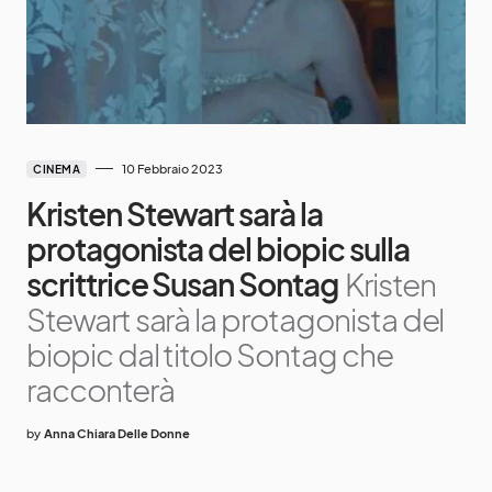
10 Febbraio 2023
CINEMA
Kristen Stewart sarà la
protagonista del biopic sulla
scrittrice Susan Sontag
Kristen
Stewart sarà la protagonista del
biopic dal titolo Sontag che
racconterà
by
Anna Chiara Delle Donne