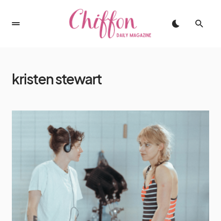
kristen stewart