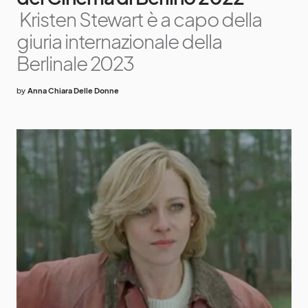
Kristen Stewart è a capo della
giuria internazionale della
Berlinale 2023
by
Anna Chiara Delle Donne