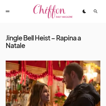
Jingle Bell Heist – Rapina a
Natale