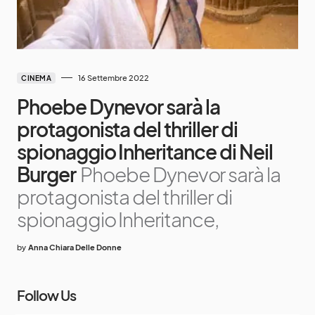
16 Settembre 2022
CINEMA
Phoebe Dynevor sarà la
protagonista del thriller di
spionaggio Inheritance di Neil
Burger
Phoebe Dynevor sarà la
protagonista del thriller di
spionaggio Inheritance,
by
Anna Chiara Delle Donne
Follow Us