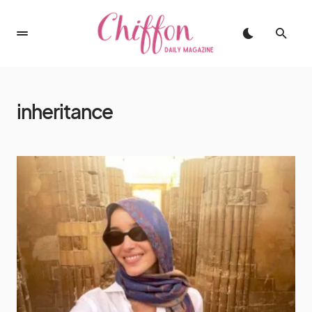
inheritance