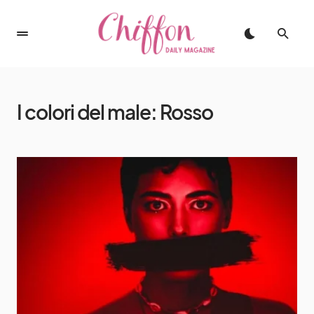
I colori del male: Rosso