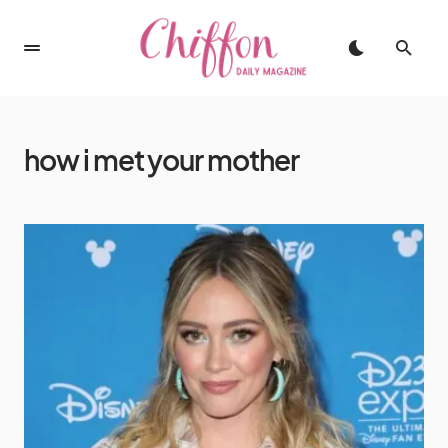
how i met your mother