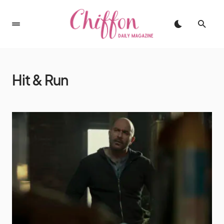
Hit & Run