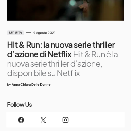
9 Agosto 2021
SERIE TV
Hit & Run: la nuova serie thriller
d’azione di Netflix
Hit & Run è la
nuova serie thriller d’azione,
disponibile su Netflix
by
Anna Chiara Delle Donne
Follow Us