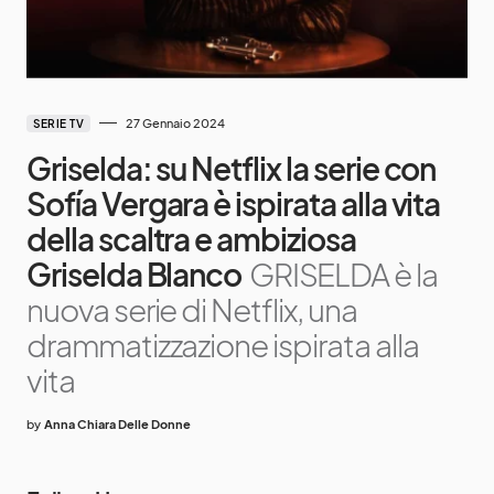
27 Gennaio 2024
SERIE TV
Griselda: su Netflix la serie con
Sofía Vergara è ispirata alla vita
della scaltra e ambiziosa
Griselda Blanco
GRISELDA è la
nuova serie di Netflix, una
drammatizzazione ispirata alla
vita
by
Anna Chiara Delle Donne