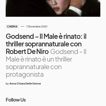
7 Dicembre 2021
CINEMA
Godsend – Il Male è rinato: il
thriller soprannaturale con
Robert De Niro
Godsend – Il
Male è rinato è un thriller
soprannaturale con
protagonista
by
Anna Chiara Delle Donne
Follow Us