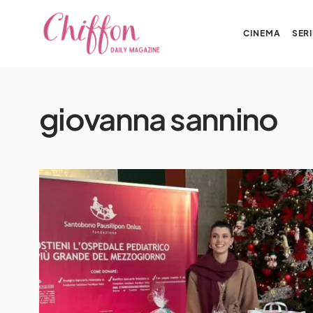
CINEMA
SERI
giovanna sannino