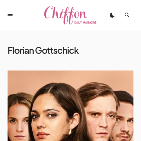
Florian Gottschick