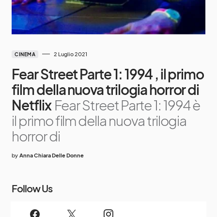
2 Luglio 2021
CINEMA
Fear Street Parte 1: 1994 , il primo
film della nuova trilogia horror di
Netflix
Fear Street Parte 1: 1994 è
il primo film della nuova trilogia
horror di
by
Anna Chiara Delle Donne
Follow Us