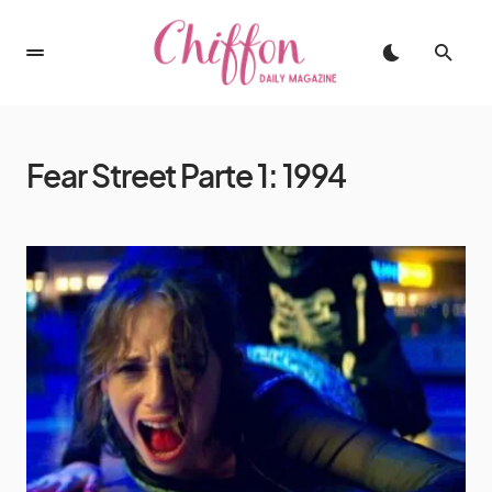
Fear Street Parte 1: 1994