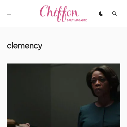
clemency