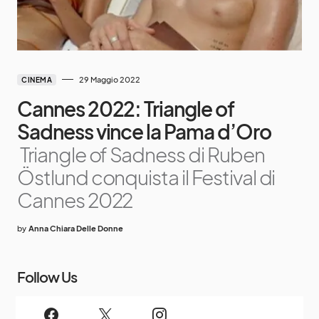
29 Maggio 2022
CINEMA
Cannes 2022: Triangle of
Sadness vince la Pama d’Oro
Triangle of Sadness di Ruben
Östlund conquista il Festival di
Cannes 2022
by
Anna Chiara Delle Donne
Follow Us