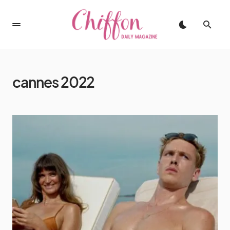
cannes 2022