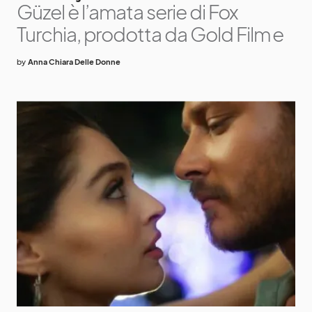
Güzel è l’amata serie di Fox
Turchia, prodotta da Gold Film e
by
Anna Chiara Delle Donne