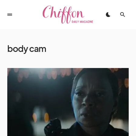
body cam