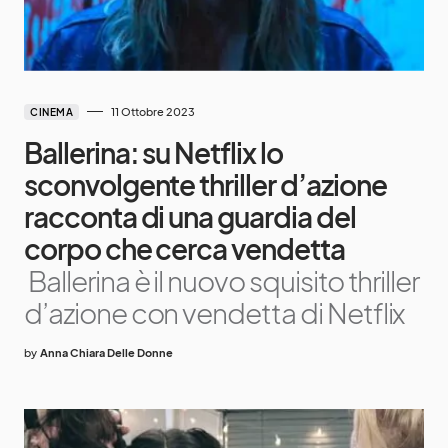
11 Ottobre 2023
CINEMA
Ballerina: su Netflix lo
sconvolgente thriller d’azione
racconta di una guardia del
corpo che cerca vendetta
Ballerina è il nuovo squisito thriller
d’azione con vendetta di Netflix
by
Anna Chiara Delle Donne