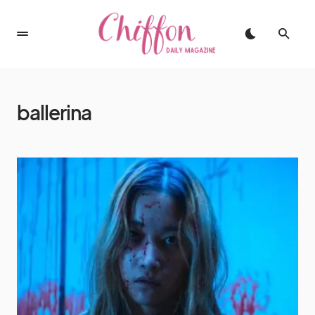
ballerina