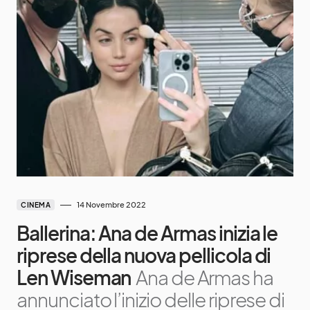
14 Novembre 2022
CINEMA
Ballerina: Ana de Armas inizia le
riprese della nuova pellicola di
Len Wiseman
Ana de Armas ha
annunciato l’inizio delle riprese di