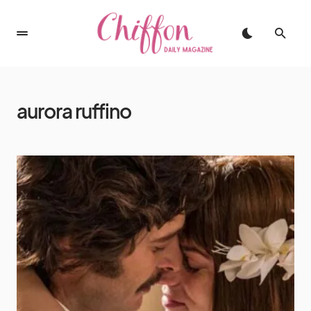
aurora ruffino