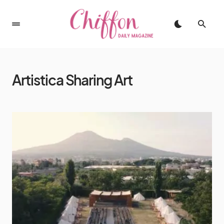
Artistica Sharing Art