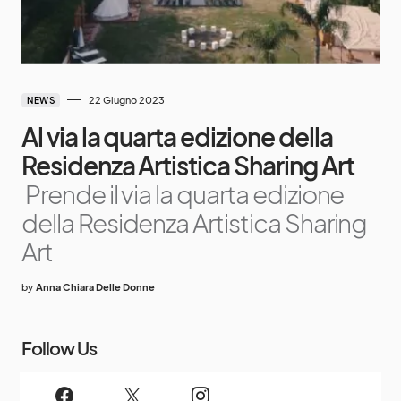
22 Giugno 2023
NEWS
Al via la quarta edizione della
Residenza Artistica Sharing Art
Prende il via la quarta edizione
della Residenza Artistica Sharing
Art
by
Anna Chiara Delle Donne
Follow Us