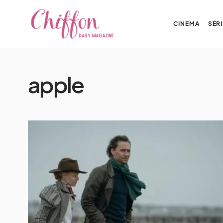
CINEMA
SERI
apple