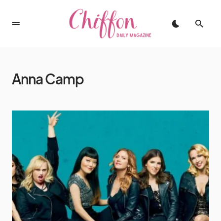
Anna Camp