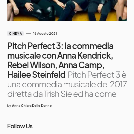
16 Agosto 2021
CINEMA
Pitch Perfect 3: la commedia
musicale con Anna Kendrick,
Rebel Wilson, Anna Camp,
Hailee Steinfeld
Pitch Perfect 3 è
una commedia musicale del 2017
diretta da Trish Sie ed ha come
by
Anna Chiara Delle Donne
Follow Us