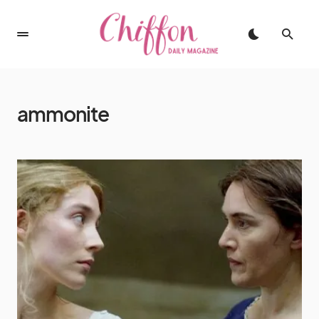
ammonite