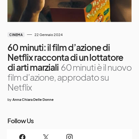
22 Gennaio 2024
CINEMA
60 minuti: il film d’azione di
Netflix racconta di un lottatore
di arti marziali
60 minuti è il nuovo
film d’azione, approdato su
Netflix
by
Anna Chiara Delle Donne
Follow Us