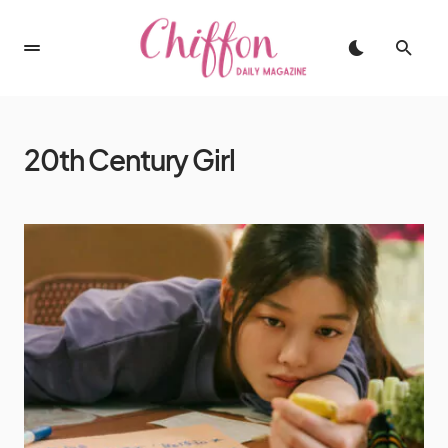
20th Century Girl